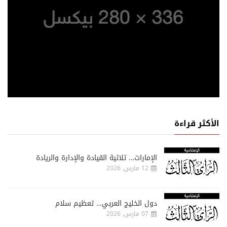
الأكثر قراءة
الإمارات… ثلاثية القيادة والإدارة والريادة
12 مارس, 2026
دول الخليج العربي… تعظيم سلام
07 مارس, 2026