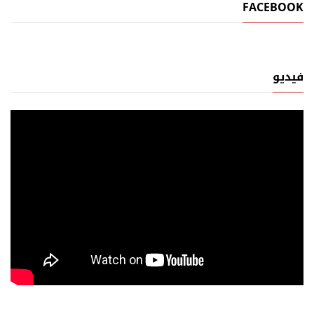
FACEBOOK
فيديو