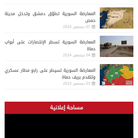
المعارضة السورية تطوّق دمشق وتدخل مدينة
حمص
07 ديسمبر, 2024
المعارضة السورية تسطر الإنتصارات على أبواب
حماة
04 ديسمبر, 2024
المعارضة السورية تسيطر على رابع مطار عسكري
وتتقدم بريف حماة
03 ديسمبر, 2024