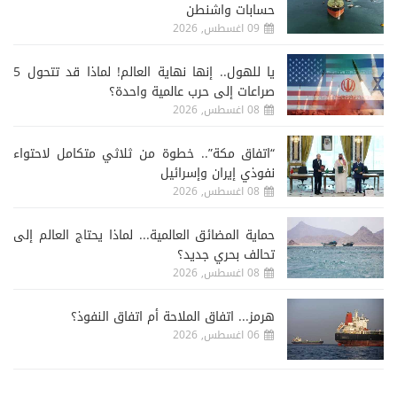
حسابات واشنطن
09 اغسطس, 2026
يا للهول.. إنها نهاية العالم! لماذا قد تتحول 5
صراعات إلى حرب عالمية واحدة؟
08 اغسطس, 2026
“اتفاق مكة”.. خطوة من ثلاثي متكامل لاحتواء
نفوذي إيران وإسرائيل
08 اغسطس, 2026
حماية المضائق العالمية... لماذا يحتاج العالم إلى
تحالف بحري جديد؟
08 اغسطس, 2026
هرمز... اتفاق الملاحة أم اتفاق النفوذ؟
06 اغسطس, 2026