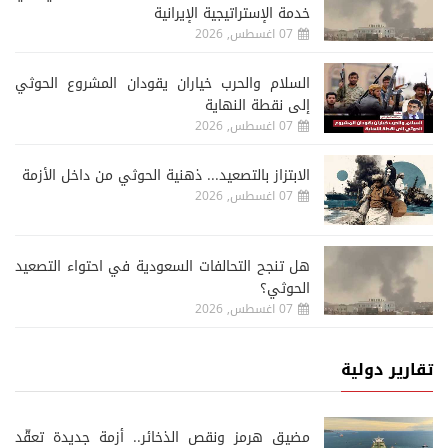
خدمة الإستراتيجية الإيرانية
07 اغسطس, 2026
السلام والحرب خياران يقودان المشروع الحوثي
إلى نقطة النهاية
07 اغسطس, 2026
الابتزاز بالتصعيد... ذهنية الحوثي من داخل الأزمة
07 اغسطس, 2026
هل تنجح التحالفات السعودية في احتواء التصعيد
الحوثي؟
07 اغسطس, 2026
تقارير دولية
مضيق هرمز ونقص الذخائر.. أزمة جديدة تعقّد