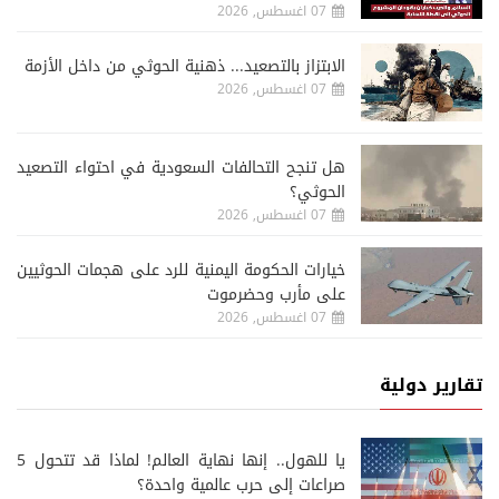
07 اغسطس, 2026
الابتزاز بالتصعيد... ذهنية الحوثي من داخل الأزمة
07 اغسطس, 2026
هل تنجح التحالفات السعودية في احتواء التصعيد
الحوثي؟
07 اغسطس, 2026
خيارات الحكومة اليمنية للرد على هجمات الحوثيين
على مأرب وحضرموت
07 اغسطس, 2026
تقارير دولية
يا للهول.. إنها نهاية العالم! لماذا قد تتحول 5
صراعات إلى حرب عالمية واحدة؟