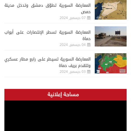
المعارضة السورية تطوّق دمشق وتدخل مدينة
حمص
07 ديسمبر, 2024
المعارضة السورية تسطر الإنتصارات على أبواب
حماة
04 ديسمبر, 2024
المعارضة السورية تسيطر على رابع مطار عسكري
وتتقدم بريف حماة
03 ديسمبر, 2024