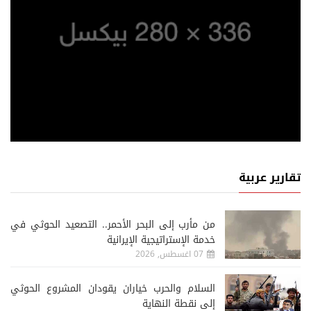
تقارير عربية
من مأرب إلى البحر الأحمر.. التصعيد الحوثي في
خدمة الإستراتيجية الإيرانية
07 اغسطس, 2026
السلام والحرب خياران يقودان المشروع الحوثي
إلى نقطة النهاية