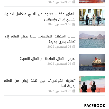
08 اغسطس, 2026
“اتفاق مكة”.. خطوة من ثلاثي متكامل لاحتواء
نفوذي إيران وإسرائيل
08 اغسطس, 2026
حماية المضائق العالمية... لماذا يحتاج العالم إلى
تحالف بحري جديد؟
08 اغسطس, 2026
هرمز... اتفاق الملاحة أم اتفاق النفوذ؟
06 اغسطس, 2026
“نظرية الفوضى”.. حين تتخذ إيران من العالم
رهينة لها
03 اغسطس, 2026
FACEBOOK