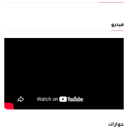
فيديو
حوارات