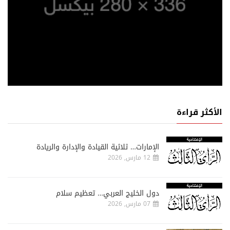
الأكثر قراءة
الإمارات… ثلاثية القيادة والإدارة والريادة
12 مارس, 2026
دول الخليج العربي… تعظيم سلام
07 مارس, 2026