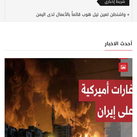
شريط إخباري
واشنطن تعين نيل هوب قائماً بالأعمال لدى اليمن
أحدث الاخبار