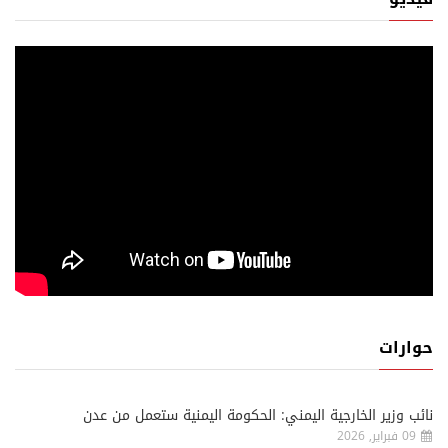
حوارات
نائب وزير الخارجية اليمني: الحكومة اليمنية ستعمل من عدن
09 فبراير, 2026