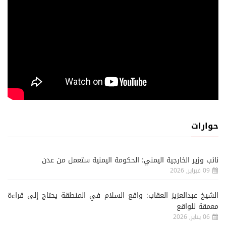
حوارات
نائب وزير الخارجية اليمني: الحكومة اليمنية ستعمل من عدن
09 فبراير, 2026
الشيخ عبدالعزيز العقاب: واقع السلام في المنطقة يحتاج إلى قراءة
معمقة للواقع
06 يناير, 2026