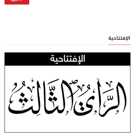
الإفتتاحية