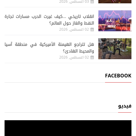
03 اغسطس, 2026
انقلاب تاريخي ...كيف غيرت الحرب مسارات تجارة
النفط والغاز حول العالم؟
02 اغسطس, 2026
هل تتراجع الهيمنة الأميركية في منطقة آسيا
والمحيط الهادئ؟
02 اغسطس, 2026
FACEBOOK
فيديو