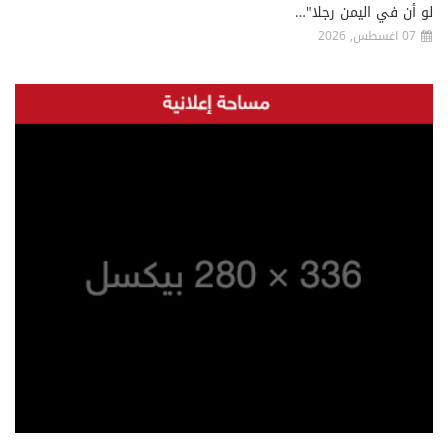
لو أن في اليمن رجلا"…
07 اغسطس, 2026