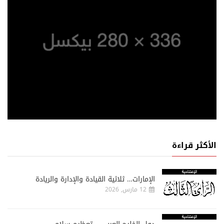
الأكثر قراءة
الإمارات… ثلاثية القيادة والإدارة والريادة
12 مارس, 2026