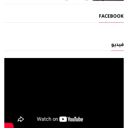
FACEBOOK
فيديو