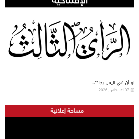
لو أن في اليمن رجلا"…
07 اغسطس, 2026