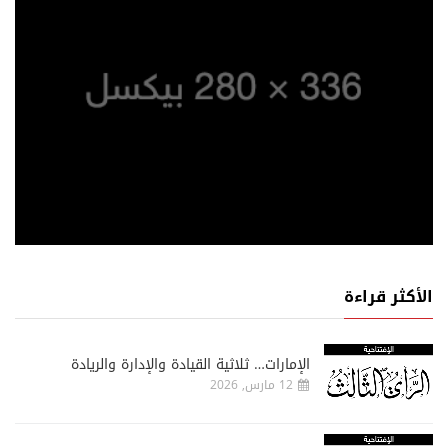
الأكثر قراءة
الإمارات… ثلاثية القيادة والإدارة والريادة
12 مارس, 2026