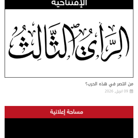
من انتصر في هذه الحرب؟
09 ابريل, 2026