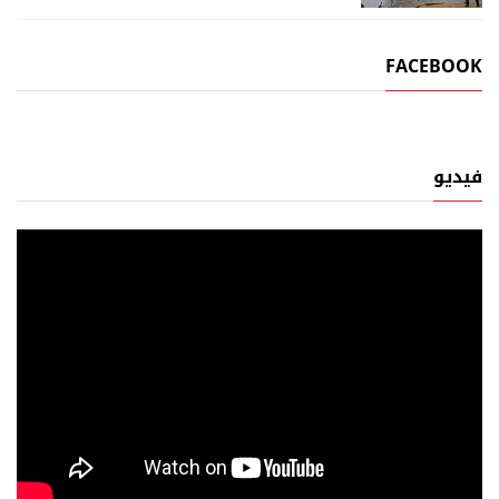
FACEBOOK
فيديو