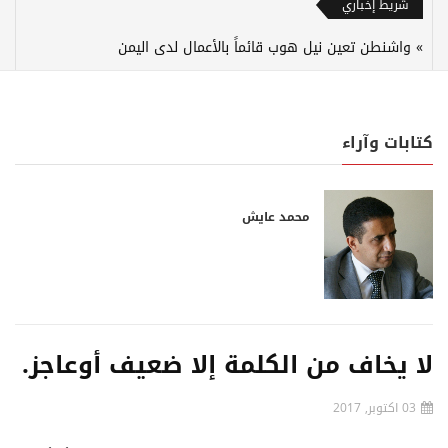
شريط إخباري
واشنطن تعين نيل هوب قائماً بالأعمال لدى اليمن
كتابات وآراء
محمد عايش
لا يخاف من الكلمة إلا ضعيف أوعاجز.
03 اكتوبر, 2017