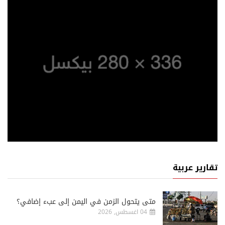
تقارير عربية
متى يتحول الزمن في اليمن إلى عبء إضافي؟
04 اغسطس, 2026