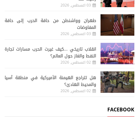
03 اغسطس, 2026
طهران وواشنطن من حافة الحرب إلى حافة
المفاوضات
03 اغسطس, 2026
انقلاب تاريخي ...كيف غيرت الحرب مسارات تجارة
النفط والغاز حول العالم؟
02 اغسطس, 2026
هل تتراجع الهيمنة الأميركية في منطقة آسيا
والمحيط الهادئ؟
02 اغسطس, 2026
FACEBOOK