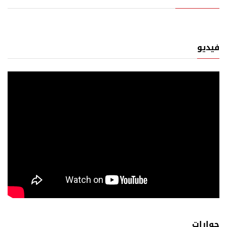
فيديو
حوارات