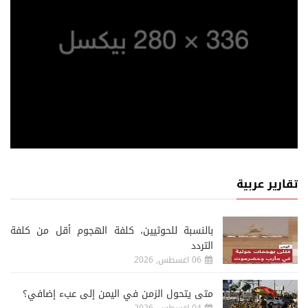
تقارير عربية
‏بالنسبة للحوثيين، كلفة الهجوم أقل من كلفة
التردد
06 اغسطس, 2026
متى يتحول الزمن في اليمن إلى عبء إضافي؟
04 اغسطس, 2026