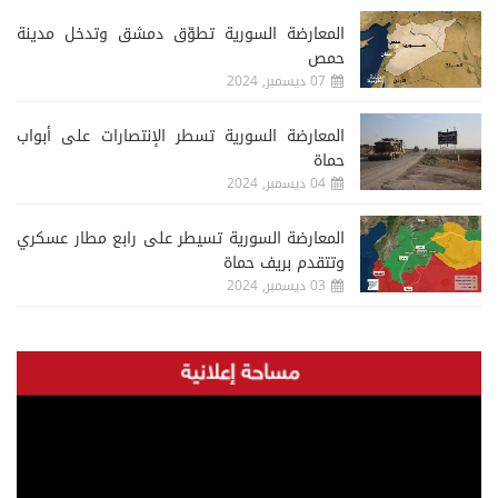
المعارضة السورية تطوّق دمشق وتدخل مدينة
حمص
07 ديسمبر, 2024
المعارضة السورية تسطر الإنتصارات على أبواب
حماة
04 ديسمبر, 2024
المعارضة السورية تسيطر على رابع مطار عسكري
وتتقدم بريف حماة
03 ديسمبر, 2024