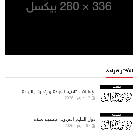
الأكثر قراءة
الإمارات… ثلاثية القيادة والإدارة والريادة
12 مارس, 2026
دول الخليج العربي… تعظيم سلام
07 مارس, 2026