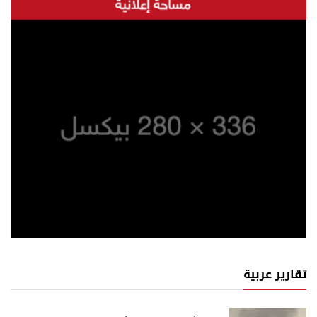
تقارير عربية