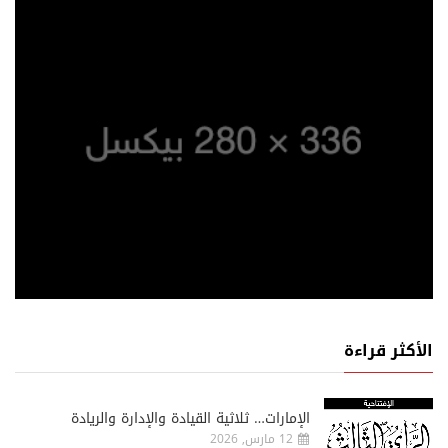
الأكثر قراءة
الإمارات… ثلاثية القيادة والإدارة والريادة
12 مارس, 2026