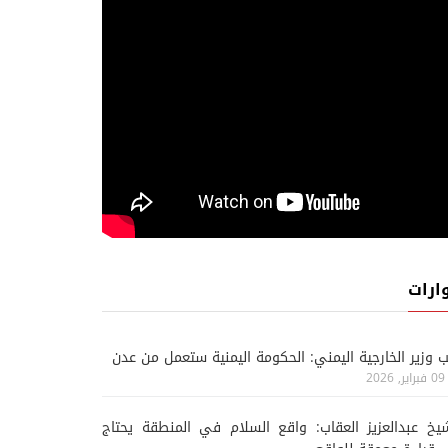
ارات
ب وزير الخارجية اليمني: الحكومة اليمنية ستعمل من عدن
09 فبراير, 2026
يخ عبدالعزيز العقاب: واقع السلام في المنطقة يحتاج