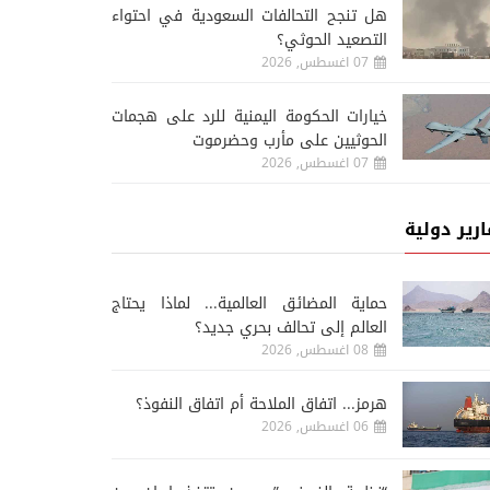
هل تنجح التحالفات السعودية في احتواء
التصعيد الحوثي؟
07 اغسطس, 2026
خيارات الحكومة اليمنية للرد على هجمات
الحوثيين على مأرب وحضرموت
07 اغسطس, 2026
ارير دولية
حماية المضائق العالمية... لماذا يحتاج
العالم إلى تحالف بحري جديد؟
08 اغسطس, 2026
هرمز... اتفاق الملاحة أم اتفاق النفوذ؟
06 اغسطس, 2026