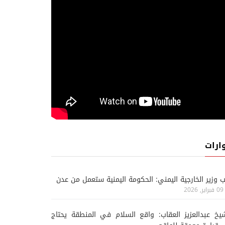
ارات
ب وزير الخارجية اليمني: الحكومة اليمنية ستعمل من عدن
09 فبراير, 2026
يخ عبدالعزيز العقاب: واقع السلام في المنطقة يحتاج