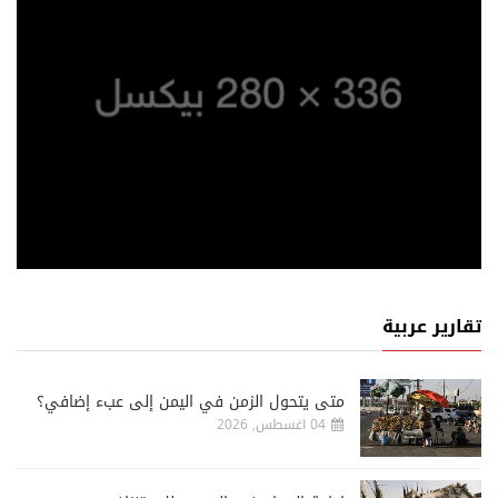
تقارير عربية
متى يتحول الزمن في اليمن إلى عبء إضافي؟
04 اغسطس, 2026