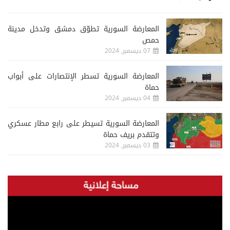
المعارضة السورية تطوّق دمشق وتدخل مدينة
حمص
07 ديسمبر, 2024
المعارضة السورية تسطر الإنتصارات على أبواب
حماة
04 ديسمبر, 2024
المعارضة السورية تسيطر على رابع مطار عسكري
وتتقدم بريف حماة
03 ديسمبر, 2024