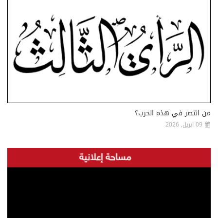
من انتصر في هذه الحرب؟
09 ابريل, 2026