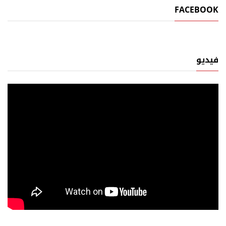
FACEBOOK
فيديو