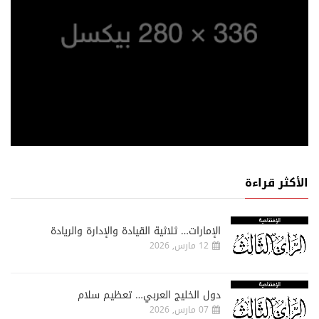
الأكثر قراءة
الإمارات… ثلاثية القيادة والإدارة والريادة
12 مارس, 2026
دول الخليج العربي… تعظيم سلام
07 مارس, 2026