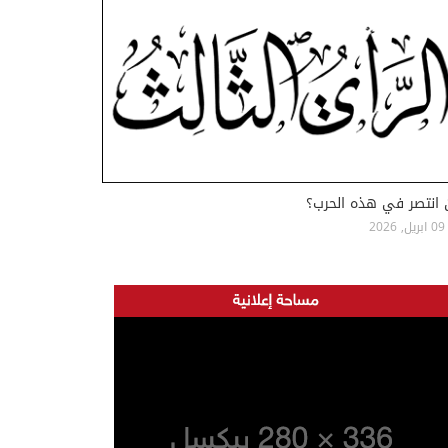
 انتصر في هذه الحرب؟
09 ابريل, 2026