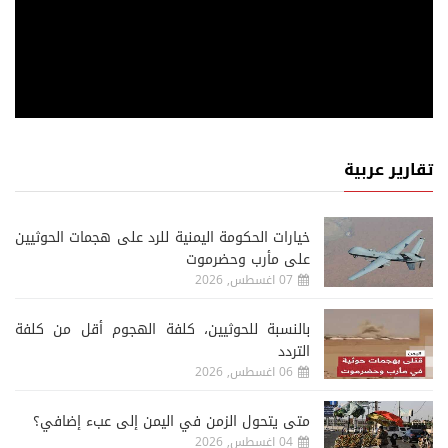
تقارير عربية
خيارات الحكومة اليمنية للرد على هجمات الحوثيين
على مأرب وحضرموت
07 اغسطس, 2026
‏بالنسبة للحوثيين، كلفة الهجوم أقل من كلفة
التردد
06 اغسطس, 2026
متى يتحول الزمن في اليمن إلى عبء إضافي؟
04 اغسطس, 2026