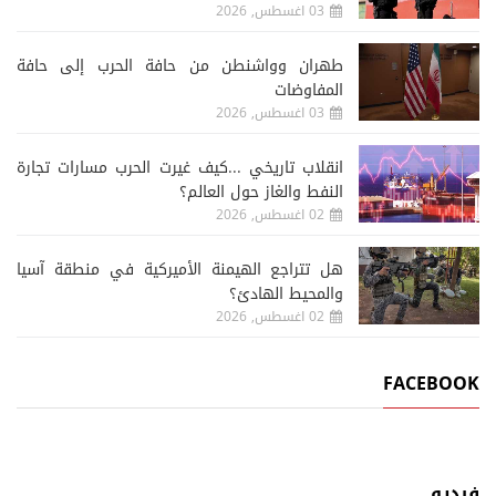
03 اغسطس, 2026
طهران وواشنطن من حافة الحرب إلى حافة
المفاوضات
03 اغسطس, 2026
انقلاب تاريخي ...كيف غيرت الحرب مسارات تجارة
النفط والغاز حول العالم؟
02 اغسطس, 2026
هل تتراجع الهيمنة الأميركية في منطقة آسيا
والمحيط الهادئ؟
02 اغسطس, 2026
FACEBOOK
فيديو