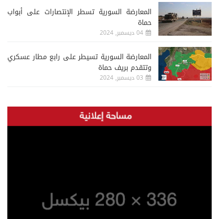
المعارضة السورية تسطر الإنتصارات على أبواب
حماة
04 ديسمبر, 2024
المعارضة السورية تسيطر على رابع مطار عسكري
وتتقدم بريف حماة
03 ديسمبر, 2024