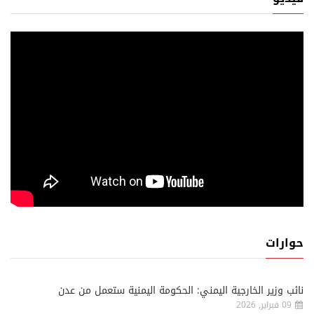
حوارات
نائب وزير الخارجية اليمني: الحكومة اليمنية ستعمل من عدن
09 فبراير, 2026