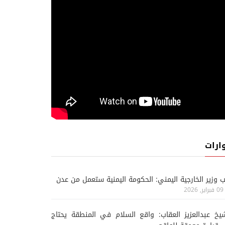
ارات
ب وزير الخارجية اليمني: الحكومة اليمنية ستعمل من عدن
09 فبراير, 2026
يخ عبدالعزيز العقاب: واقع السلام في المنطقة يحتاج