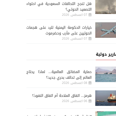
هل تنجح التحالفات السعودية في احتواء
التصعيد الحوثي؟
07 اغسطس, 2026
خيارات الحكومة اليمنية للرد على هجمات
الحوثيين على مأرب وحضرموت
07 اغسطس, 2026
ارير دولية
حماية المضائق العالمية... لماذا يحتاج
العالم إلى تحالف بحري جديد؟
08 اغسطس, 2026
هرمز... اتفاق الملاحة أم اتفاق النفوذ؟
06 اغسطس, 2026