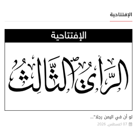
الإفتتاحية
لو أن في اليمن رجلا"…
07 اغسطس, 2026