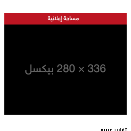
تقارير عربية