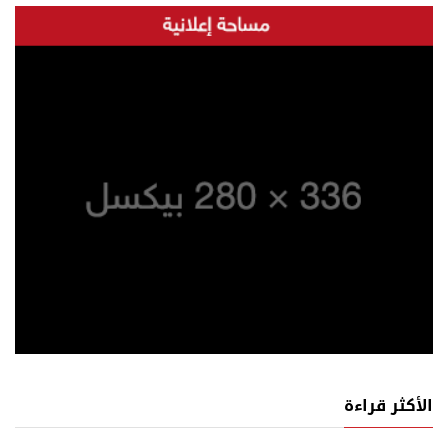
الأكثر قراءة