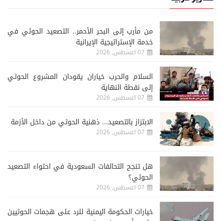
من مأرب إلى البحر الأحمر.. التصعيد الحوثي في
خدمة الإستراتيجية الإيرانية
07 اغسطس, 2026
السلام والحرب خياران يقودان المشروع الحوثي
إلى نقطة النهاية
07 اغسطس, 2026
الابتزاز بالتصعيد... ذهنية الحوثي من داخل الأزمة
07 اغسطس, 2026
هل تنجح التحالفات السعودية في احتواء التصعيد
الحوثي؟
07 اغسطس, 2026
خيارات الحكومة اليمنية للرد على هجمات الحوثيين