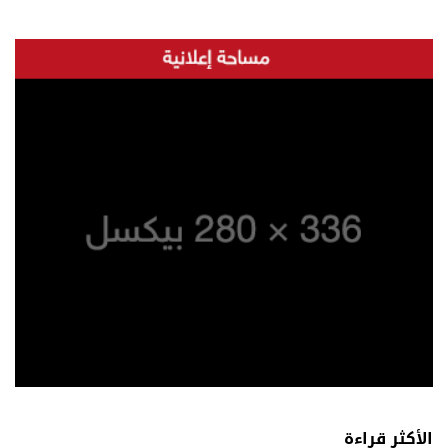
الأكثر قراءة