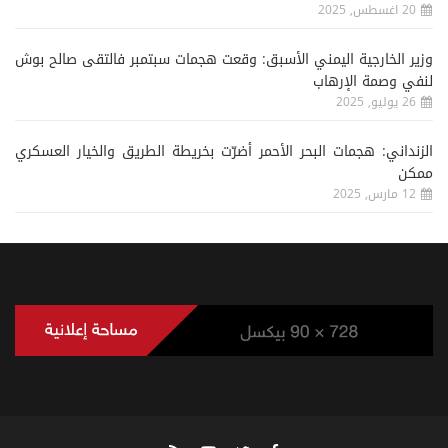
20 اغسطس, 2025
وزير الخارجية اليمني الأسبق: وقعت هجمات سبتمبر فالتقى صالح بوش
لنفي وصمة الإرهاب
26 يوليو, 2025
الزنداني: هجمات البحر الأحمر أضرّت بخريطة الطريق والخيار العسكري
ممكن
12 مارس, 2025