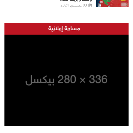
03 ديسمبر, 2024