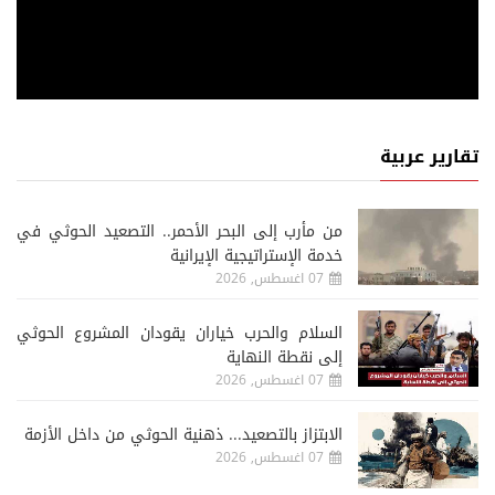
تقارير عربية
من مأرب إلى البحر الأحمر.. التصعيد الحوثي في
خدمة الإستراتيجية الإيرانية
07 اغسطس, 2026
السلام والحرب خياران يقودان المشروع الحوثي
إلى نقطة النهاية
07 اغسطس, 2026
الابتزاز بالتصعيد... ذهنية الحوثي من داخل الأزمة
07 اغسطس, 2026