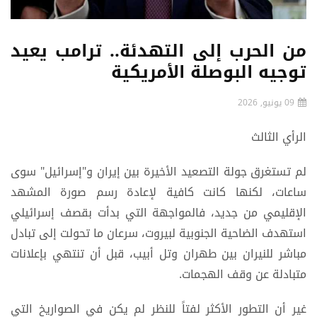
من الحرب إلى التهدئة.. ترامب يعيد
توجيه البوصلة الأمريكية
09 يونيو, 2026
الرأي الثالث
لم تستغرق جولة التصعيد الأخيرة بين إيران و"إسرائيل" سوى
ساعات، لكنها كانت كافية لإعادة رسم صورة المشهد
الإقليمي من جديد، فالمواجهة التي بدأت بقصف إسرائيلي
استهدف الضاحية الجنوبية لبيروت، سرعان ما تحولت إلى تبادل
مباشر للنيران بين طهران وتل أبيب، قبل أن تنتهي بإعلانات
متبادلة عن وقف الهجمات.
غير أن التطور الأكثر لفتاً للنظر لم يكن في الصواريخ التي