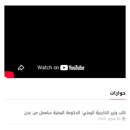
حوارات
نائب وزير الخارجية اليمني: الحكومة اليمنية ستعمل من عدن
09 فبراير, 2026