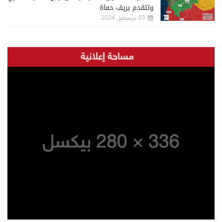
وتتقدم بريف حماة
03 ديسمبر, 2024