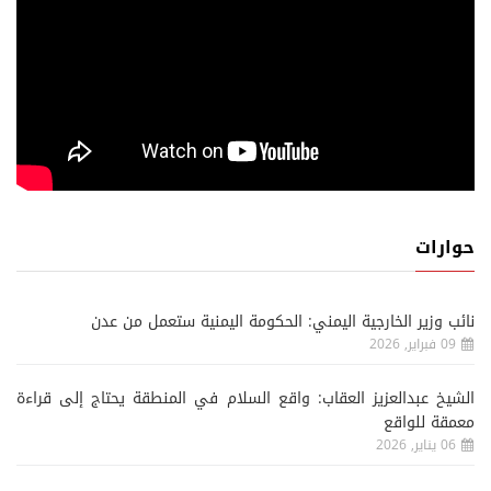
حوارات
نائب وزير الخارجية اليمني: الحكومة اليمنية ستعمل من عدن
09 فبراير, 2026
الشيخ عبدالعزيز العقاب: واقع السلام في المنطقة يحتاج إلى قراءة
معمقة للواقع
06 يناير, 2026