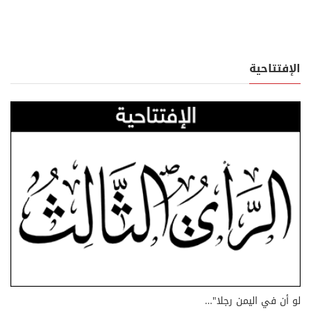
الإفتتاحية
لو أن في اليمن رجلا"…