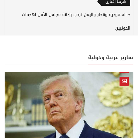
شريط إخباري
السعودية وقطر واليمن ترحب بإدانة مجلس الأمن لهجمات
الحوثيين
تقارير عربية ودولية