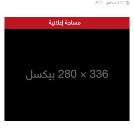
07 اغسطس, 2026