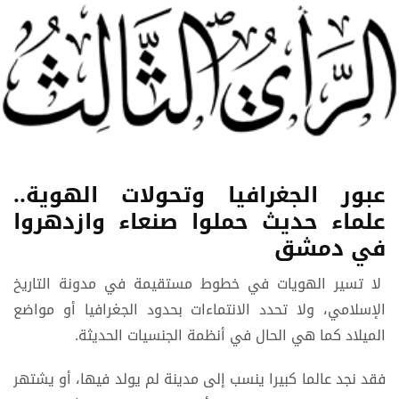
عبور الجغرافيا وتحولات الهوية..
علماء حديث حملوا صنعاء وازدهروا
في دمشق
لا تسير الهويات في خطوط مستقيمة في مدونة التاريخ
الإسلامي، ولا تحدد الانتماءات بحدود الجغرافيا أو مواضع
الميلاد كما هي الحال في أنظمة الجنسيات الحديثة.
فقد نجد عالما كبيرا ينسب إلى مدينة لم يولد فيها، أو يشتهر