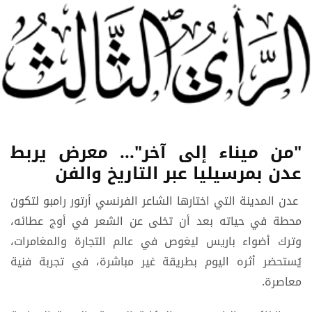
"من ميناء إلى آخر"... معرض يربط
عدن بمرسيليا عبر التاريخ والفن
عدن المدينة التي اختارها الشاعر الفرنسي أرتور رامبو لتكون
محطة في حياته بعد أن تخلى عن الشعر في أوج عطائه،
وترك أضواء باريس ليغوص في عالم التجارة والمغامرات،
يُستحضر أثره اليوم بطريقة غير مباشرة، في تجربة فنية
معاصرة.