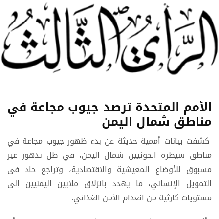
الأمم المتحدة ترصد جيوب مجاعة في
مناطق شمال اليمن
كشفت بيانات أممية حديثة عن بدء ظهور جيوب مجاعة في
مناطق سيطرة الحوثيين شمال اليمن، في ظل تدهور غير
مسبوق للأوضاع المعيشية والاقتصادية، وتراجع حاد في
التمويل الإنساني، ما يهدد بانزلاق ملايين اليمنيين إلى
مستويات كارثية من انعدام الأمن الغذائي.