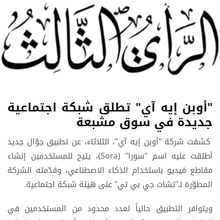
"أوبن إيه آي" تطلق شبكة اجتماعية
جديدة في سوق مشبعة
كشفت شركة "أوبن إيه آي"، الثلاثاء، عن تطبيق جوّال جديد
أطلقت عليه اسم "سورا" (Sora)، يتيح للمستخدمين إنشاء
مقاطع فيديو باستخدام الذكاء الاصطناعي، وقدّمته الشركة
المطوّرة لـ"تشات جي بي تي" على هيئة شبكة اجتماعية.
ويتوافر التطبيق حالياً لعدد محدود من المستخدمين في