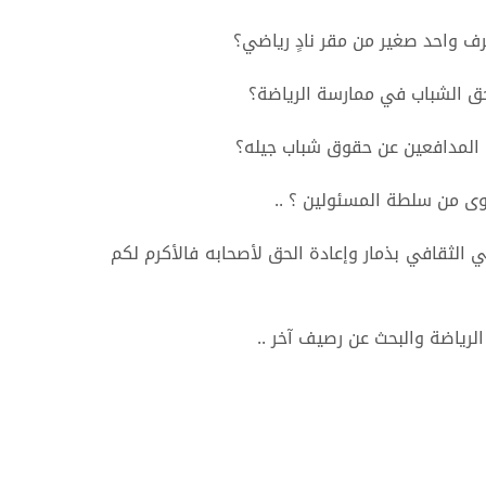
رف واحد صغير من مقر نادٍ رياضي؟
حق الشباب في ممارسة الرياضة؟
ل المدافعين عن حقوق شباب جيله؟
قوى من سلطة المسئولين ؟ ..
ضي الثقافي بذمار وإعادة الحق لأصحابه فالأكرم لكم
رياضة والبحث عن رصيف آخر ..