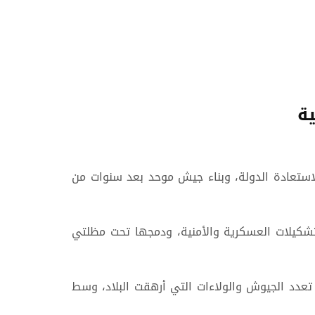
ة
ستعادة الدولة، وبناء جيش موحد بعد سنوات من
لتشكيلات العسكرية والأمنية، ودمجها تحت مظلتي
 تعدد الجيوش والولاءات التي أرهقت البلاد، وسط