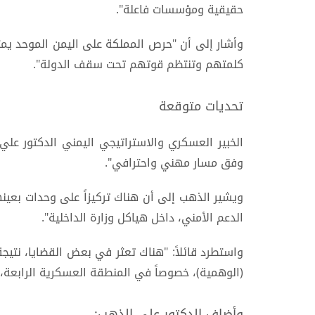
حقيقية ومؤسسات فاعلة".
وأشار إلى أن "حرص المملكة على اليمن الموحد يمثل 
كلمتهم وتنتظم قوتهم تحت سقف الدولة".
تحديات متوقعة
الخبير العسكري والاستراتيجي اليمني الدكتور عل
وفق مسار مهني واحترافي".
ويشير الذهب إلى أن هناك تركيزاً على وحدات بعين
الدعم الأمني، داخل هياكل وزارة الداخلية".
واستطرد قائلاً: "هناك تعثر في بعض القضايا، نتي
(الوهمية)، خصوصاً في المنطقة العسكرية الرابعة، 
وأضاف الدكتور علي الذهب: