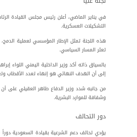
لجنة عليا
في يناير الماضي، أعلن رئيس مجلس القيادة الرئا
التشكيلات العسكرية.
هذه اللجنة تمثل الإطار المؤسسي لعملية الدمج، 
تعثر المسار السياسي.
إلى أن الهدف النهائي هو إنهاء تعدد الأقطاب وتعز
من جانبه شدد وزير الدفاع طاهر العقيلي على أن ت
وشفافة للموارد البشرية.
دور التحالف
يؤدي تحالف دعم الشرعية بقيادة السعودية دوراً