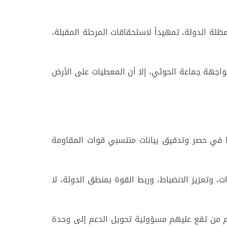
ة الدولة، تمهيداً لاستحقاقات المرحلة المقبلة،
اجهة جماعة الحوثي، إلا أن المعطيات على الأرض
ا في حصر وتدقيق بيانات منتسبي قوات المقاومة
وتعزيز الانضباط، وربط القوة بمنطق الدولة، لا
هم من تقع عليهم مسؤولية تحويل الدعم إلى وحدة