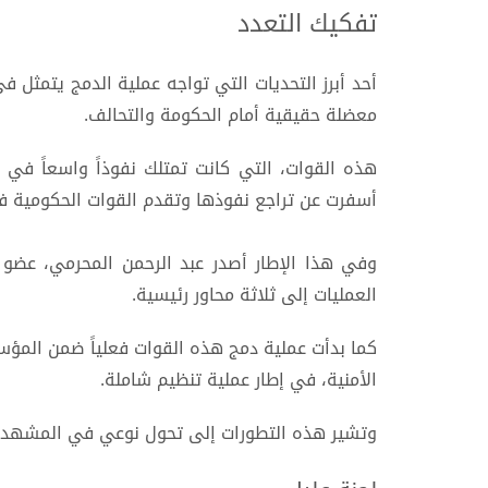
تفكيك التعدد
أحد أبرز التحديات التي تواجه عملية الدمج يتمثل ف
معضلة حقيقية أمام الحكومة والتحالف.
هذه القوات، التي كانت تمتلك نفوذاً واسعاً في
أسفرت عن تراجع نفوذها وتقدم القوات الحكومية 
العمليات إلى ثلاثة محاور رئيسية.
الأمنية، في إطار عملية تنظيم شاملة.
وتشير هذه التطورات إلى تحول نوعي في المشهد، من