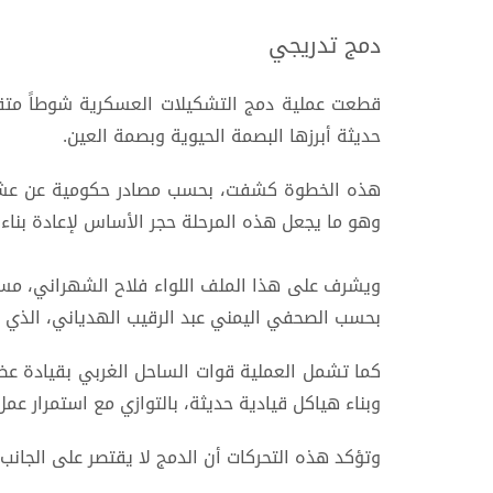
دمج تدريجي
قطعت عملية دمج التشكيلات العسكرية شوطاً متقدم
حديثة أبرزها البصمة الحيوية وبصمة العين.
هذه الخطوة كشفت، بحسب مصادر حكومية عن عشرات 
وهو ما يجعل هذه المرحلة حجر الأساس لإعادة بن
ويشرف على هذا الملف اللواء فلاح الشهراني، مسؤ
بحسب الصحفي اليمني عبد الرقيب الهدياني، الذي أ
وبناء هياكل قيادية حديثة، بالتوازي مع استمرار عمل
وتؤكد هذه التحركات أن الدمج لا يقتصر على الجانب 