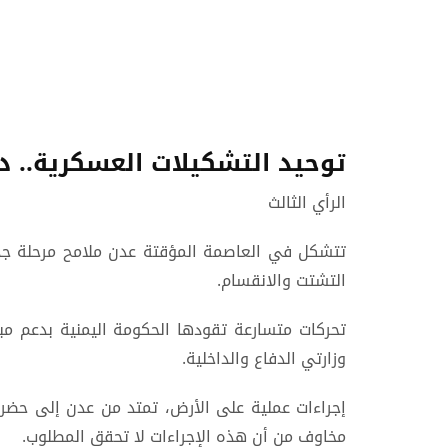
توحيد التشكيلات العسكرية.. د
الرأي الثالث
تتشكل في العاصمة المؤقتة عدن ملامح مرحلة جد
التشتت والانقسام.
تحركات متسارعة تقودها الحكومة اليمنية بدعم مب
وزارتي الدفاع والداخلية.
إجراءات عملية على الأرض، تمتد من عدن إلى حضرمو
مخاوف من أن هذه الإجراءات لا تحقق المطلوب.