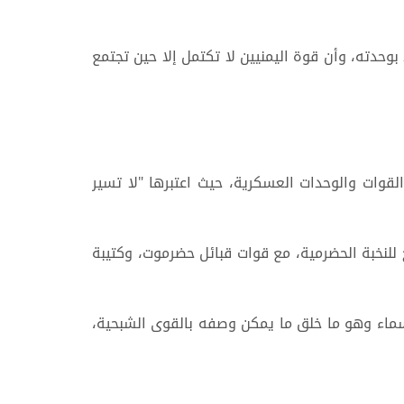
بوحدته، وأن قوة اليمنيين لا تكتمل إلا حين تجتمع
قوات والوحدات العسكرية، حيث اعتبرها "لا تسير
للنخبة الحضرمية، مع قوات قبائل حضرموت، وكتيبة
أسماء وهو ما خلق ما يمكن وصفه بالقوى الشبحية،