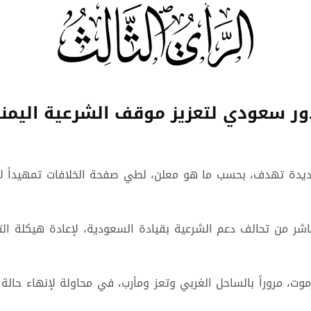
ور سعودي لتعزيز موقف الشرعية اليمني
يدة تهدف، بحسب ما هو معلن، لطي صفحة الخلافات تمهيداً لا
اشر من تحالف دعم الشرعية بقيادة السعودية، لإعادة هيكلة ا
ت، مروراً بالساحل الغربي وتعز ومأرب، في محاولة لإنهاء حالة