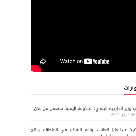
ارات
ب وزير الخارجية اليمني: الحكومة اليمنية ستعمل من عدن
09 فبراير, 2026
يخ عبدالعزيز العقاب: واقع السلام في المنطقة يحتاج