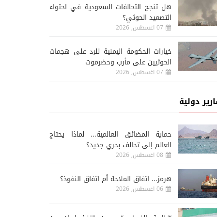
هل تنجح التحالفات السعودية في احتواء
التصعيد الحوثي؟
07 اغسطس, 2026
خيارات الحكومة اليمنية للرد على هجمات
الحوثيين على مأرب وحضرموت
07 اغسطس, 2026
ارير دولية
حماية المضائق العالمية... لماذا يحتاج
العالم إلى تحالف بحري جديد؟
08 اغسطس, 2026
هرمز... اتفاق الملاحة أم اتفاق النفوذ؟
06 اغسطس, 2026