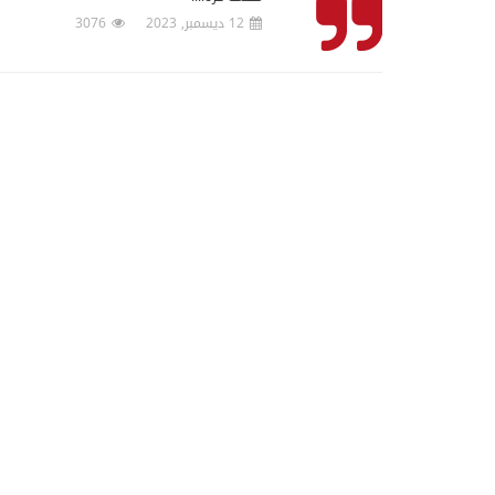
12 ديسمبر, 2023
3076