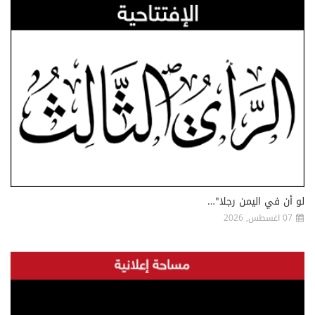
لو أن في اليمن رجلا"…
07 اغسطس, 2026