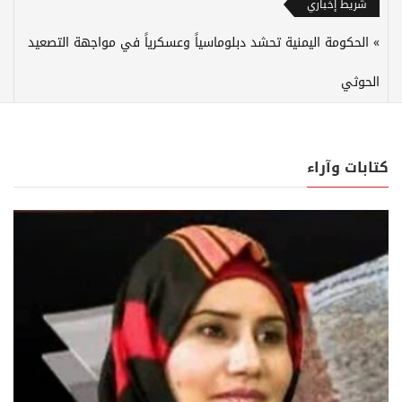
شريط إخباري
الحكومة اليمنية تحشد دبلوماسياً وعسكرياً في مواجهة التصعيد
الحوثي
كتابات وآراء