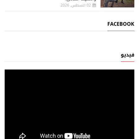
02 اغسطس, 2026
FACEBOOK
فيديو