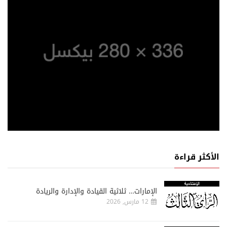
الأكثر قراءة
الإمارات… ثلاثية القيادة والإدارة والريادة
12 مارس, 2026