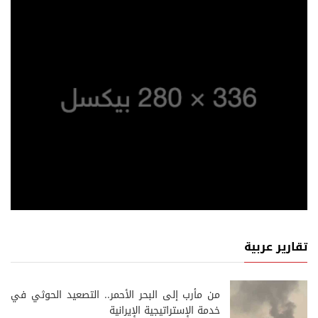
تقارير عربية
من مأرب إلى البحر الأحمر.. التصعيد الحوثي في
خدمة الإستراتيجية الإيرانية