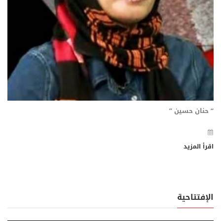
“ حنان حسين ”
اقرأ المزيد
الإفتتاحية