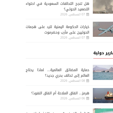
هل تنجح التحالفات السعودية في احتواء
التصعيد الحوثي؟
07 اغسطس, 2026
خيارات الحكومة اليمنية للرد على هجمات
الحوثيين على مأرب وحضرموت
07 اغسطس, 2026
ارير دولية
حماية المضائق العالمية... لماذا يحتاج
العالم إلى تحالف بحري جديد؟
08 اغسطس, 2026
هرمز... اتفاق الملاحة أم اتفاق النفوذ؟
06 اغسطس, 2026