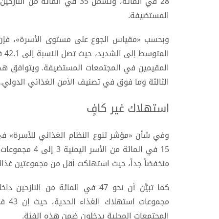
المستضيفة.
المقيمين في المجتمعات المستضيفة. ويتوافق هذا 
الثالثة وما فوق في تصنيف الأمن الغذائي الدولي.
استهلاك غير كافٍ
منخفضاً جداً، حيث استهلكت أقل من مجموعتين غذائيّ
كما تبيَّن أن نحو 47 في المائة من 
المجتمعات المحلية يدخلون ضمن هذه الفئة.