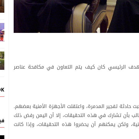
لهدف الرئيسي كان كيف يتم التعاون في مكافحة عناصر
OK
كبت حادثة تفجير المدمرة، واعتقلت الأجهزة الأمنية بعضهم.
الب بأن تشارك في هذه التحقيقات، إلا أن اليمن رفض ذلك
في
نية، ولكن يمكنهم أن يحضروا هذه التحقيقات، وإذا كانت