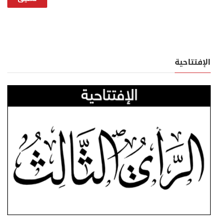
الإفتتاحية