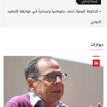
شريط إخباري
الحكومة اليمنية تحشد دبلوماسياً وعسكرياً في مواجهة التصعيد
الحوثي
حوارات