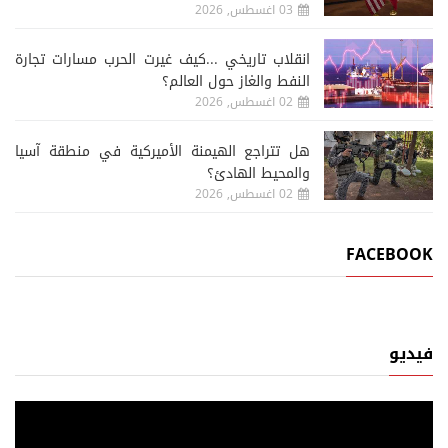
03 اغسطس, 2026
انقلاب تاريخي ...كيف غيرت الحرب مسارات تجارة
النفط والغاز حول العالم؟
02 اغسطس, 2026
هل تتراجع الهيمنة الأميركية في منطقة آسيا
والمحيط الهادئ؟
02 اغسطس, 2026
FACEBOOK
فيديو