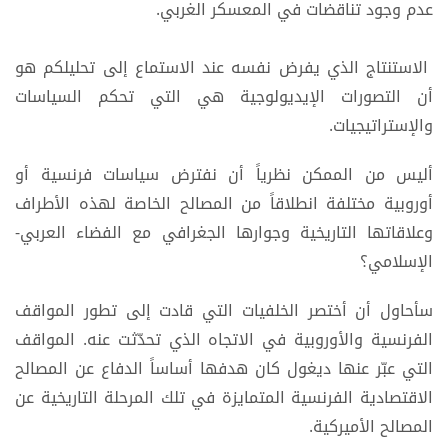
عدم وجود تناقضات في المعسكر الغربي.
الاستنتاج الذي يفرض نفسه عند الاستماع إلى تحليلكم هو
أن التصورات الإيديولوجية هي التي تحكم السياسات
والإستراتيجيات.
أليس من الممكن نظرياً أن نفترض سياسات فرنسية أو
أوروبية مختلفة انطلاقاً من المصالح الخاصة لهذه الأطراف
وعلاقاتها التاريخية وجوارها الجغرافي مع الفضاء العربي-
الإسلامي؟
سأحاول أن أختصر الخلفيات التي قادت إلى تطور المواقف
الفرنسية والأوروبية في الاتجاه الذي تحدّثت عنه. المواقف
التي عبّر عنها ديغول كان هدفها أساساً الدفاع عن المصالح
الاقتصادية الفرنسية المتمايزة في تلك المرحلة التاريخية عن
المصالح الأميركية.