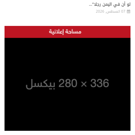
لو أن في اليمن رجلا"…
07 اغسطس, 2026