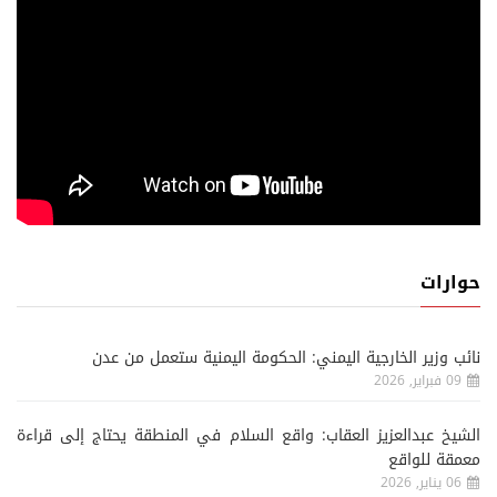
حوارات
نائب وزير الخارجية اليمني: الحكومة اليمنية ستعمل من عدن
09 فبراير, 2026
الشيخ عبدالعزيز العقاب: واقع السلام في المنطقة يحتاج إلى قراءة
معمقة للواقع
06 يناير, 2026