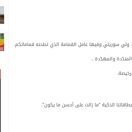
 ولي سوريتي وفيها عامل القمامة الذي تطحنه قماماتكم.
مندّدة والمهدّدة ..
رخيصة.
طاقاتنا الذكية “ما زالت على أحسن ما يكون”.