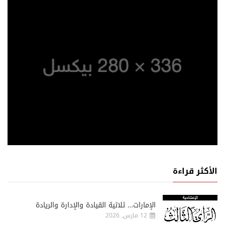
الأكثر قراءة
الإمارات… ثلاثية القيادة والإدارة والريادة
12 مارس, 2026