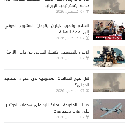
خدمة الإستراتيجية الإيرانية
07 اغسطس, 2026
السلام والحرب خياران يقودان المشروع الحوثي
إلى نقطة النهاية
07 اغسطس, 2026
الابتزاز بالتصعيد... ذهنية الحوثي من داخل الأزمة
07 اغسطس, 2026
هل تنجح التحالفات السعودية في احتواء التصعيد
الحوثي؟
07 اغسطس, 2026
خيارات الحكومة اليمنية للرد على هجمات الحوثيين
على مأرب وحضرموت
07 اغسطس, 2026