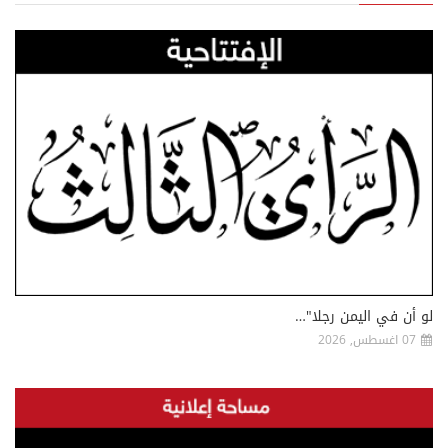
لو أن في اليمن رجلا"…
07 اغسطس, 2026