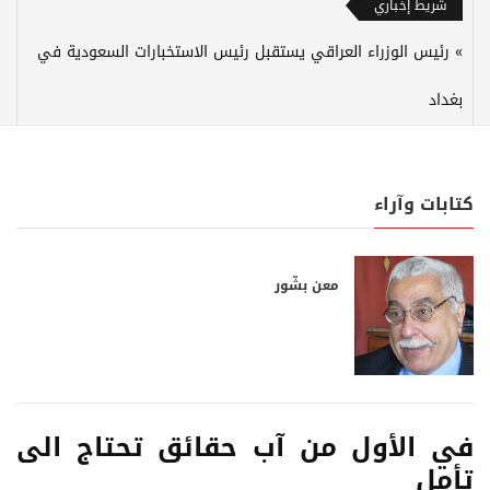
شريط إخباري
رئيس الوزراء العراقي يستقبل رئيس الاستخبارات السعودية في
بغداد
كتابات وآراء
معن بشّور
في الأول من آب حقائق تحتاج الى
تأمل