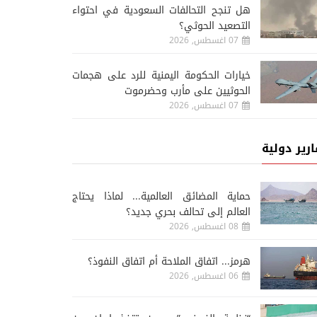
هل تنجح التحالفات السعودية في احتواء
التصعيد الحوثي؟
07 اغسطس, 2026
خيارات الحكومة اليمنية للرد على هجمات
الحوثيين على مأرب وحضرموت
07 اغسطس, 2026
ارير دولية
حماية المضائق العالمية... لماذا يحتاج
العالم إلى تحالف بحري جديد؟
08 اغسطس, 2026
هرمز... اتفاق الملاحة أم اتفاق النفوذ؟
06 اغسطس, 2026