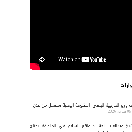
ارات
ب وزير الخارجية اليمني: الحكومة اليمنية ستعمل من عدن
09 فبراير, 2026
يخ عبدالعزيز العقاب: واقع السلام في المنطقة يحتاج