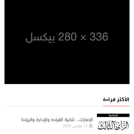
الأكثر قراءة
الإمارات… ثلاثية القيادة والإدارة والريادة
12 مارس, 2026