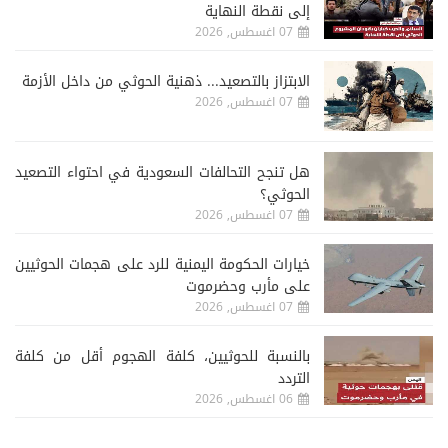
إلى نقطة النهاية
07 اغسطس, 2026
الابتزاز بالتصعيد... ذهنية الحوثي من داخل الأزمة
07 اغسطس, 2026
هل تنجح التحالفات السعودية في احتواء التصعيد
الحوثي؟
07 اغسطس, 2026
خيارات الحكومة اليمنية للرد على هجمات الحوثيين
على مأرب وحضرموت
07 اغسطس, 2026
‏بالنسبة للحوثيين، كلفة الهجوم أقل من كلفة
التردد
06 اغسطس, 2026