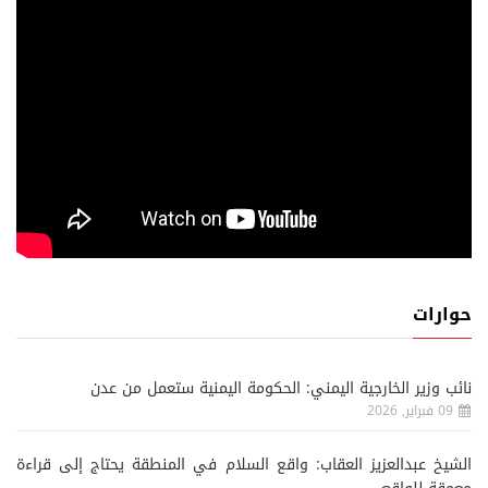
حوارات
نائب وزير الخارجية اليمني: الحكومة اليمنية ستعمل من عدن
09 فبراير, 2026
الشيخ عبدالعزيز العقاب: واقع السلام في المنطقة يحتاج إلى قراءة