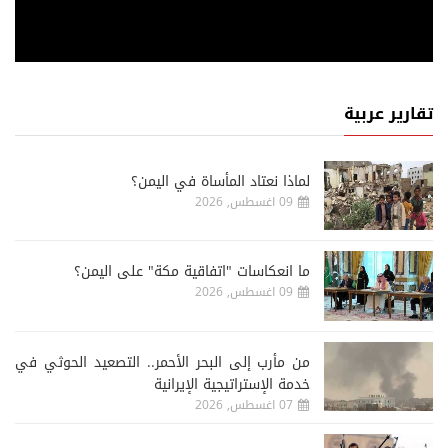
تقارير عربية
لماذا نعتاد المأساة في اليمن؟
09 اغسطس, 2026
ما انعكاسات "اتفاقية مكة" على اليمن؟
09 اغسطس, 2026
من مأرب إلى البحر الأحمر.. التصعيد الحوثي في
خدمة الإستراتيجية الإيرانية
07 اغسطس, 2026