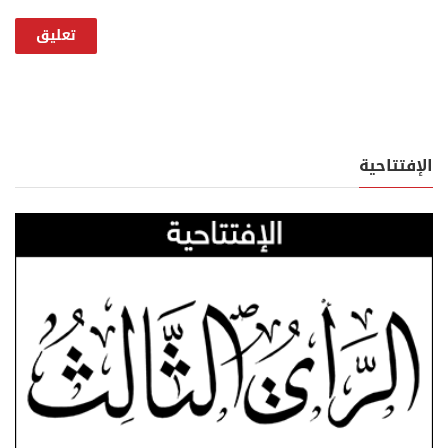
الإفتتاحية