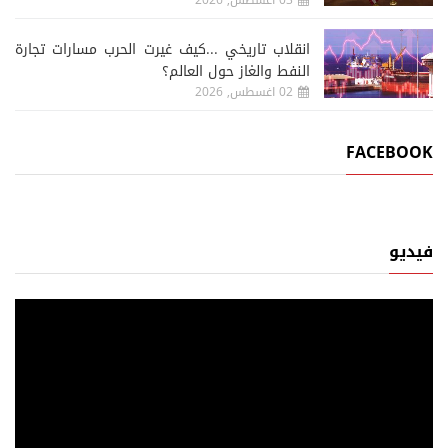
انقلاب تاريخي ...كيف غيرت الحرب مسارات تجارة
النفط والغاز حول العالم؟
02 اغسطس, 2026
FACEBOOK
فيديو