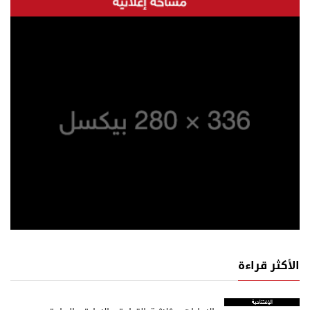
الأكثر قراءة