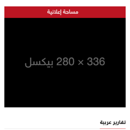
تقارير عربية