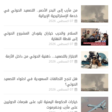
من مأرب إلى البحر الأحمر.. التصعيد الحوثي في
خدمة الإستراتيجية الإيرانية
07 اغسطس, 2026
السلام والحرب خياران يقودان المشروع الحوثي
إلى نقطة النهاية
07 اغسطس, 2026
الابتزاز بالتصعيد... ذهنية الحوثي من داخل الأزمة
07 اغسطس, 2026
هل تنجح التحالفات السعودية في احتواء التصعيد
الحوثي؟
07 اغسطس, 2026
خيارات الحكومة اليمنية للرد على هجمات الحوثيين
على مأرب وحضرموت