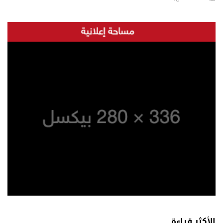
الأكثر قراءة