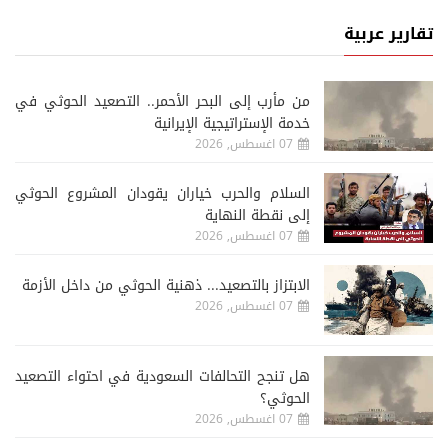
تقارير عربية
من مأرب إلى البحر الأحمر.. التصعيد الحوثي في
خدمة الإستراتيجية الإيرانية
07 اغسطس, 2026
السلام والحرب خياران يقودان المشروع الحوثي
إلى نقطة النهاية
07 اغسطس, 2026
الابتزاز بالتصعيد... ذهنية الحوثي من داخل الأزمة
07 اغسطس, 2026
هل تنجح التحالفات السعودية في احتواء التصعيد
الحوثي؟
07 اغسطس, 2026