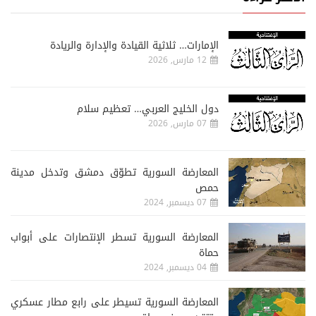
الإمارات… ثلاثية القيادة والإدارة والريادة
12 مارس, 2026
دول الخليج العربي… تعظيم سلام
07 مارس, 2026
المعارضة السورية تطوّق دمشق وتدخل مدينة
حمص
07 ديسمبر, 2024
المعارضة السورية تسطر الإنتصارات على أبواب
حماة
04 ديسمبر, 2024
المعارضة السورية تسيطر على رابع مطار عسكري