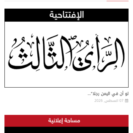
لو أن في اليمن رجلا"…
07 اغسطس, 2026