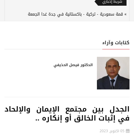
شريط إخباري
قمة سعودية - تركية - باكستانية في جدة غدا الجمعة
كتابات وآراء
الدكتور فيصل الحذيفي
الجدل بين مجتمع الإيمان والإلحاد
في إثبات الخالق أو إنكاره ..
05 اكتوبر, 2023