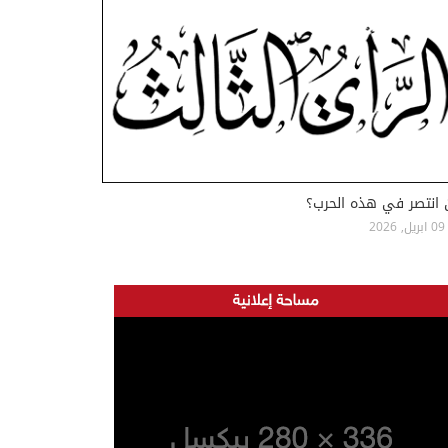
 انتصر في هذه الحرب؟
09 ابريل, 2026