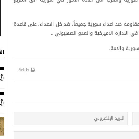
لمقاومة ضد اعداء سورية جميعاً، ضد كل الاعداء، على قاعدة
في الادارة الاميركية والعدو الصهيوني...
ورية والامة.
ال
طباعة