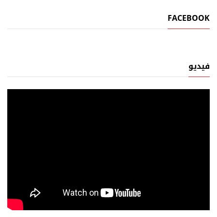
FACEBOOK
فيديو