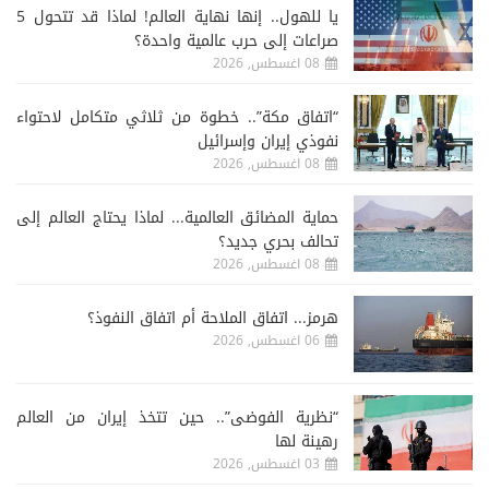
يا للهول.. إنها نهاية العالم! لماذا قد تتحول 5
صراعات إلى حرب عالمية واحدة؟
08 اغسطس, 2026
“اتفاق مكة”.. خطوة من ثلاثي متكامل لاحتواء
نفوذي إيران وإسرائيل
08 اغسطس, 2026
حماية المضائق العالمية... لماذا يحتاج العالم إلى
تحالف بحري جديد؟
08 اغسطس, 2026
هرمز... اتفاق الملاحة أم اتفاق النفوذ؟
06 اغسطس, 2026
“نظرية الفوضى”.. حين تتخذ إيران من العالم
رهينة لها
03 اغسطس, 2026