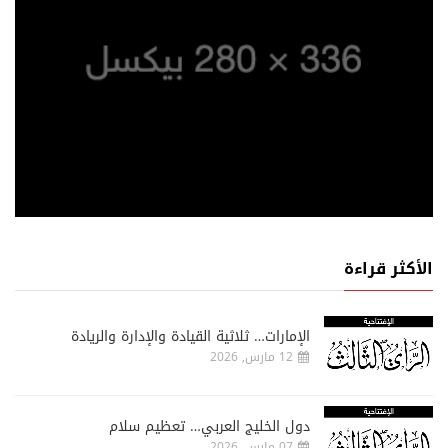
الأكثر قراءة
الإمارات… ثلاثية القيادة والإدارة والريادة
12 مارس, 2026
دول الخليج العربي… تعظيم سلام
07 مارس, 2026