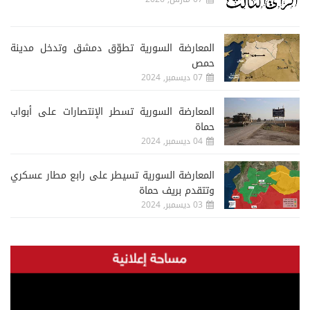
المعارضة السورية تطوّق دمشق وتدخل مدينة
حمص
07 ديسمبر, 2024
المعارضة السورية تسطر الإنتصارات على أبواب
حماة
04 ديسمبر, 2024
المعارضة السورية تسيطر على رابع مطار عسكري
وتتقدم بريف حماة
03 ديسمبر, 2024