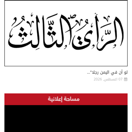
لو أن في اليمن رجلا"…
07 اغسطس, 2026