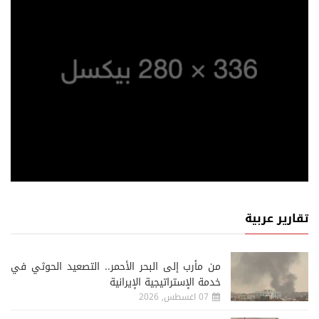
تقارير عربية
من مأرب إلى البحر الأحمر.. التصعيد الحوثي في
خدمة الإستراتيجية الإيرانية
07 اغسطس, 2026