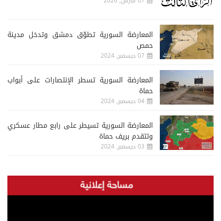
07 مارس, 2026
المعارضة السورية تطوّق دمشق وتدخل مدينة
حمص
07 ديسمبر, 2024
المعارضة السورية تسطر الإنتصارات على أبواب
حماة
04 ديسمبر, 2024
المعارضة السورية تسيطر على رابع مطار عسكري
وتتقدم بريف حماة
03 ديسمبر, 2024