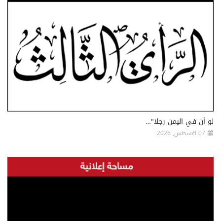
لو أن في اليمن رجلا"…
07 اغسطس, 2026