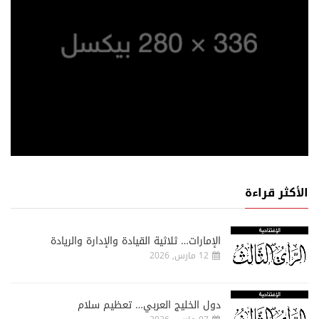
الأكثر قراءة
الإمارات… ثلاثية القيادة والإدارة والريادة
12 مارس, 2026
دول الخليج العربي… تعظيم سلام