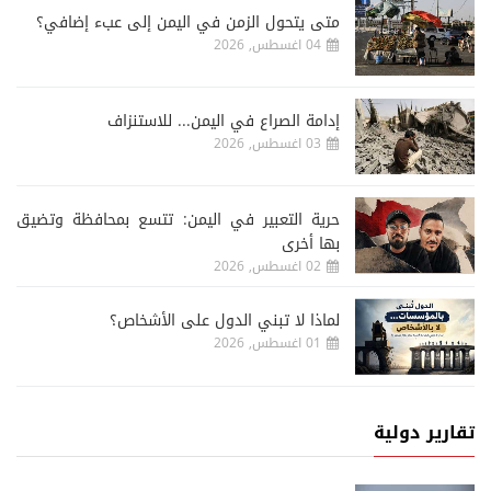
متى يتحول الزمن في اليمن إلى عبء إضافي؟
04 اغسطس, 2026
إدامة الصراع في اليمن... للاستنزاف
03 اغسطس, 2026
حرية التعبير في اليمن: تتسع بمحافظة وتضيق
بها أخرى
02 اغسطس, 2026
لماذا لا تبني الدول على الأشخاص؟
01 اغسطس, 2026
تقارير دولية