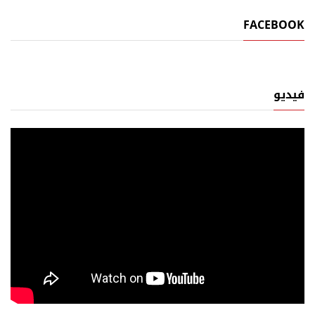
FACEBOOK
فيديو