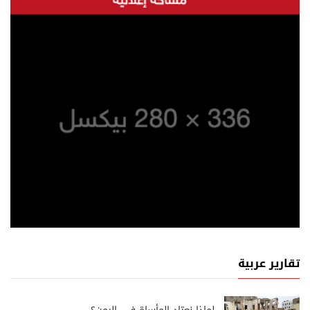
تقارير عربية