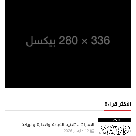
الأكثر قراءة
الإمارات… ثلاثية القيادة والإدارة والريادة
12 مارس, 2026