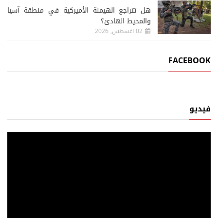
02 اغسطس, 2026
هل تتراجع الهيمنة الأميركية في منطقة آسيا
والمحيط الهادئ؟
02 اغسطس, 2026
FACEBOOK
فيديو