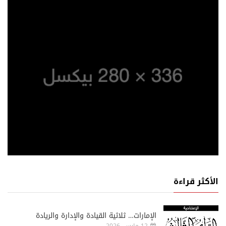
الأكثر قراءة