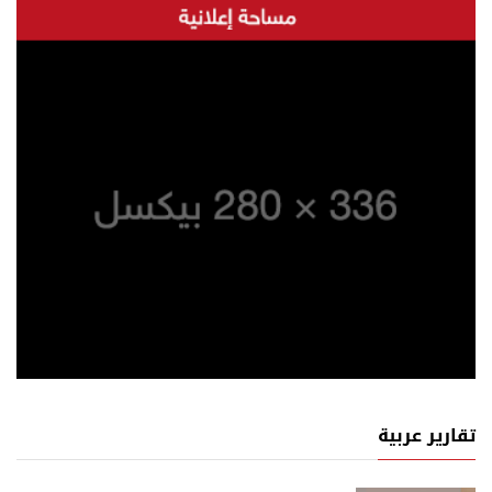
تقارير عربية