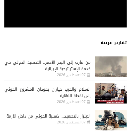
تقارير عربية
من مأرب إلى البحر الأحمر.. التصعيد الحوثي في
خدمة الإستراتيجية الإيرانية
07 اغسطس, 2026
السلام والحرب خياران يقودان المشروع الحوثي
إلى نقطة النهاية
07 اغسطس, 2026
الابتزاز بالتصعيد... ذهنية الحوثي من داخل الأزمة
07 اغسطس, 2026