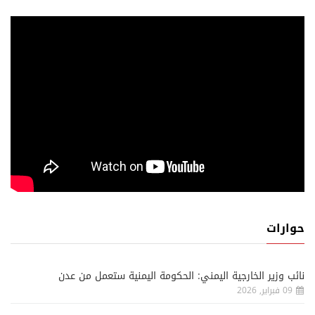
حوارات
نائب وزير الخارجية اليمني: الحكومة اليمنية ستعمل من عدن
09 فبراير, 2026