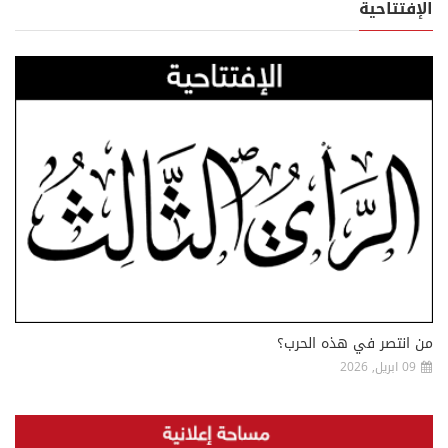
الإفتتاحية
من انتصر في هذه الحرب؟
09 ابريل, 2026