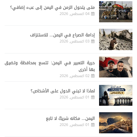
متى يتحول الزمن في اليمن إلى عبء إضافي؟
04 اغسطس, 2026
إدامة الصراع في اليمن... للاستنزاف
03 اغسطس, 2026
حرية التعبير في اليمن: تتسع بمحافظة وتضيق
بها أخرى
02 اغسطس, 2026
لماذا لا تبني الدول على الأشخاص؟
01 اغسطس, 2026
اليمن... مكانه شريكٌ لا تابع
01 اغسطس, 2026