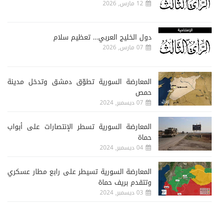
12 مارس, 2026
دول الخليج العربي… تعظيم سلام
07 مارس, 2026
المعارضة السورية تطوّق دمشق وتدخل مدينة
حمص
07 ديسمبر, 2024
المعارضة السورية تسطر الإنتصارات على أبواب
حماة
04 ديسمبر, 2024
المعارضة السورية تسيطر على رابع مطار عسكري
وتتقدم بريف حماة
03 ديسمبر, 2024