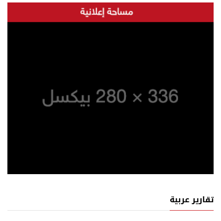
تقارير عربية