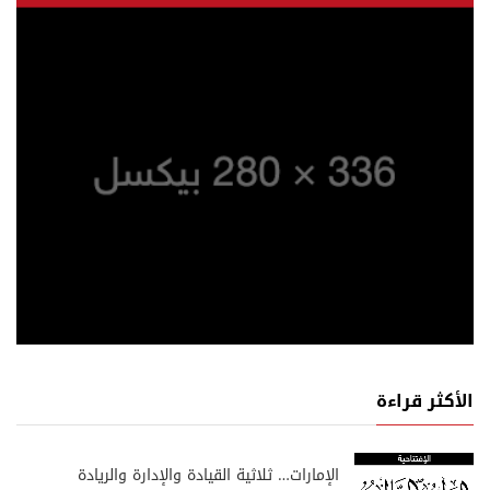
الأكثر قراءة
الإمارات… ثلاثية القيادة والإدارة والريادة