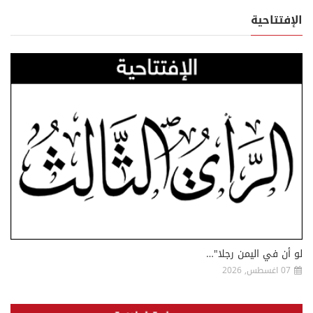
الإفتتاحية
لو أن في اليمن رجلا"…
07 اغسطس, 2026