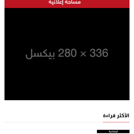
الأكثر قراءة