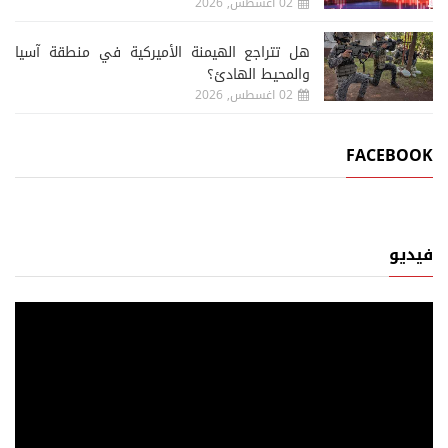
02 اغسطس, 2026
هل تتراجع الهيمنة الأميركية في منطقة آسيا
والمحيط الهادئ؟
02 اغسطس, 2026
FACEBOOK
فيديو