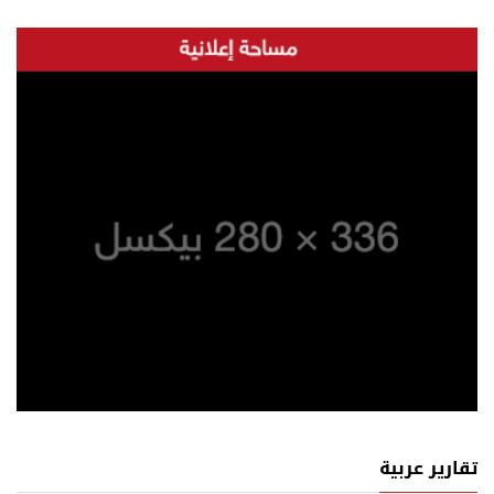
تقارير عربية