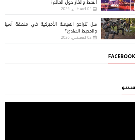
النفط والغاز حول العالم؟
02 اغسطس, 2026
هل تتراجع الهيمنة الأميركية في منطقة آسيا
والمحيط الهادئ؟
02 اغسطس, 2026
FACEBOOK
فيديو