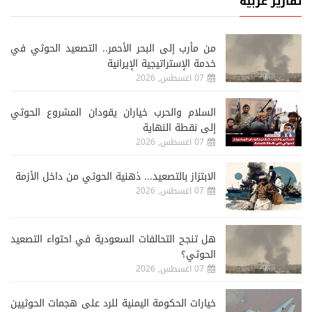
تقارير عربية
من مأرب إلى البحر الأحمر.. التصعيد الحوثي في
خدمة الإستراتيجية الإيرانية
07 اغسطس, 2026
السلام والحرب خياران يقودان المشروع الحوثي
إلى نقطة النهاية
07 اغسطس, 2026
الابتزاز بالتصعيد... ذهنية الحوثي من داخل الأزمة
07 اغسطس, 2026
هل تنجح التحالفات السعودية في احتواء التصعيد
الحوثي؟
07 اغسطس, 2026
خيارات الحكومة اليمنية للرد على هجمات الحوثيين