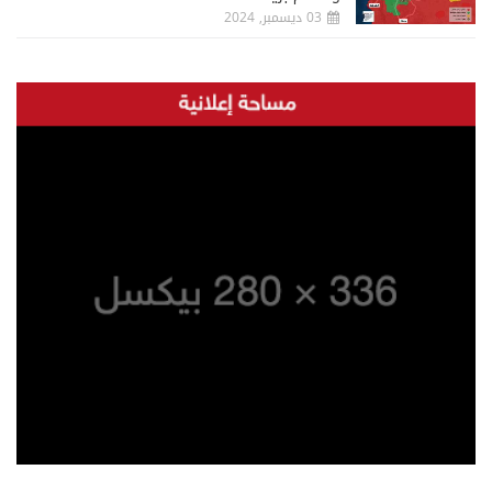
03 ديسمبر, 2024