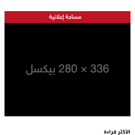
الأكثر قراءة