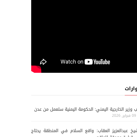
ارات
ب وزير الخارجية اليمني: الحكومة اليمنية ستعمل من عدن
09 فبراير, 2026
يخ عبدالعزيز العقاب: واقع السلام في المنطقة يحتاج