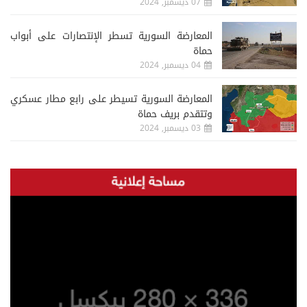
07 ديسمبر, 2024
المعارضة السورية تسطر الإنتصارات على أبواب
حماة
04 ديسمبر, 2024
المعارضة السورية تسيطر على رابع مطار عسكري
وتتقدم بريف حماة
03 ديسمبر, 2024