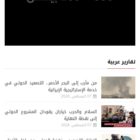
تقارير عربية
من مأرب إلى البحر الأحمر.. التصعيد الحوثي في
خدمة الإستراتيجية الإيرانية
07 اغسطس, 2026
السلام والحرب خياران يقودان المشروع الحوثي
إلى نقطة النهاية
07 اغسطس, 2026